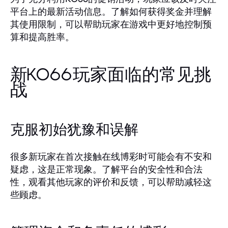
平台上的最新活动信息。了解如何获得奖金并理解
其使用限制，可以帮助玩家在游戏中更好地控制预
算和提高胜率。
新KO66玩家面临的常见挑
战
克服初始犹豫和误解
很多新玩家在首次接触在线博彩时可能会有不安和
疑虑，这是正常现象。了解平台的安全性和合法
性，观看其他玩家的评价和反馈，可以帮助减轻这
些顾虑。