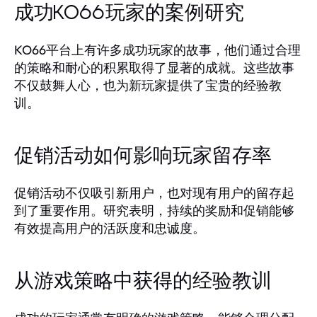
成功KO66玩家的案例研究
KO66平台上有许多成功玩家的故事，他们通过合理
的策略和耐心的积累取得了显著的成就。这些故事
不仅鼓舞人心，也为新玩家提供了宝贵的经验教
训。
促销活动如何影响玩家留存率
促销活动不仅吸引新用户，也对现有用户的留存起
到了重要作用。研究表明，持续的奖励和促销能够
有效提高用户的活跃度和忠诚度。
从游戏策略中获得的经验教训