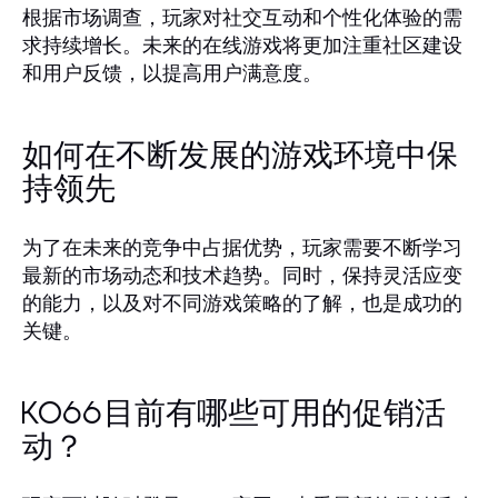
根据市场调查，玩家对社交互动和个性化体验的需
求持续增长。未来的在线游戏将更加注重社区建设
和用户反馈，以提高用户满意度。
如何在不断发展的游戏环境中保
持领先
为了在未来的竞争中占据优势，玩家需要不断学习
最新的市场动态和技术趋势。同时，保持灵活应变
的能力，以及对不同游戏策略的了解，也是成功的
关键。
KO66目前有哪些可用的促销活
动？