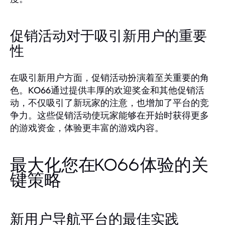
促销活动对于吸引新用户的重要
性
在吸引新用户方面，促销活动扮演着至关重要的角
色。KO66通过提供丰厚的欢迎奖金和其他促销活
动，不仅吸引了新玩家的注意，也增加了平台的竞
争力。这些促销活动使玩家能够在开始时获得更多
的游戏资金，体验更丰富的游戏内容。
最大化您在KO66体验的关
键策略
新用户导航平台的最佳实践