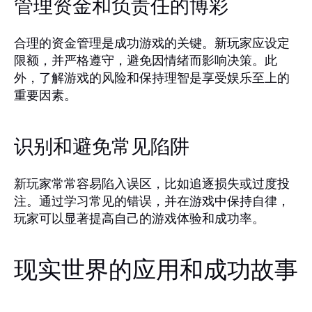
管理资金和负责任的博彩
合理的资金管理是成功游戏的关键。新玩家应设定
限额，并严格遵守，避免因情绪而影响决策。此
外，了解游戏的风险和保持理智是享受娱乐至上的
重要因素。
识别和避免常见陷阱
新玩家常常容易陷入误区，比如追逐损失或过度投
注。通过学习常见的错误，并在游戏中保持自律，
玩家可以显著提高自己的游戏体验和成功率。
现实世界的应用和成功故事