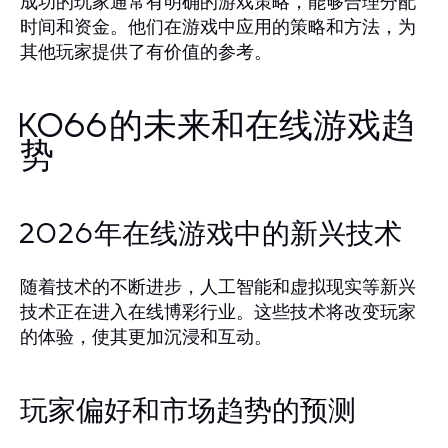
成功的玩家通常有明确的游戏策略，能够合理分配
时间和资金。他们在游戏中应用的策略和方法，为
其他玩家提供了有价值的参考。
KO66的未来和在线游戏趋
势
2026年在线游戏中的新兴技术
随着技术的不断进步，人工智能和虚拟现实等新兴
技术正在进入在线博彩行业。这些技术将改变玩家
的体验，使其更加沉浸和互动。
玩家偏好和市场趋势的预测