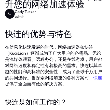
升您的网络加速体验
Cody Tucker
C
admin
快连的优势与特色
在信息化快速发展的时代，网络加速器如快连
（KuaiLian）逐渐成为了广大用户的必需品。无论
是流媒体观看、远程办公，还是在线游戏，用户都
对网络速度和稳定性有着极高的需求。快连以其卓
越的性能和高标准的安全性，成为了全球千万用户
的共同选择。当探索网络加速的各种方案时，
快连
提供了全面而有效的解决方案。
快连是如何工作的？