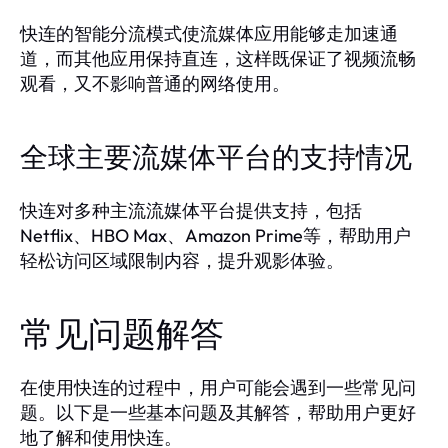
快连的智能分流模式使流媒体应用能够走加速通
道，而其他应用保持直连，这样既保证了视频流畅
观看，又不影响普通的网络使用。
全球主要流媒体平台的支持情况
快连对多种主流流媒体平台提供支持，包括
Netflix、HBO Max、Amazon Prime等，帮助用户
轻松访问区域限制内容，提升观影体验。
常见问题解答
在使用快连的过程中，用户可能会遇到一些常见问
题。以下是一些基本问题及其解答，帮助用户更好
地了解和使用快连。