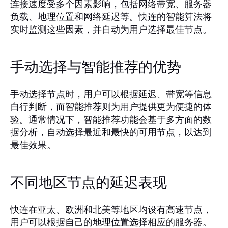
连接速度受多个因素影响，包括网络带宽、服务器
负载、地理位置和网络延迟等。快连的智能算法将
实时监测这些因素，并自动为用户选择最佳节点。
手动选择与智能推荐的优势
手动选择节点时，用户可以根据延迟、带宽等信息
自行判断，而智能推荐则为用户提供更为便捷的体
验。通常情况下，智能推荐功能会基于多方面的数
据分析，自动选择最近和最快的可用节点，以达到
最佳效果。
不同地区节点的延迟表现
快连在亚太、欧洲和北美等地区均设有高速节点，
用户可以根据自己的地理位置选择相应的服务器。