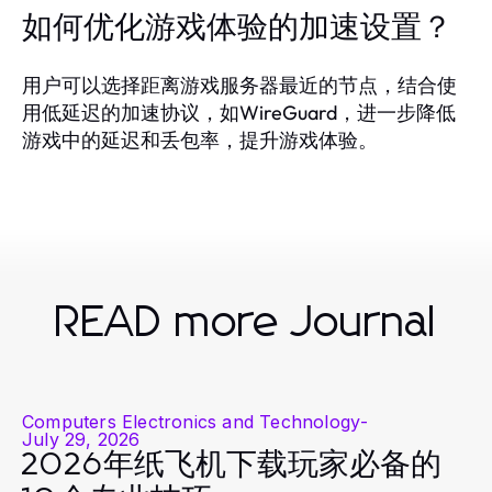
如何优化游戏体验的加速设置？
用户可以选择距离游戏服务器最近的节点，结合使
用低延迟的加速协议，如WireGuard，进一步降低
游戏中的延迟和丢包率，提升游戏体验。
READ more Journal
Computers Electronics and Technology
-
July 29, 2026
2026年纸飞机下载玩家必备的