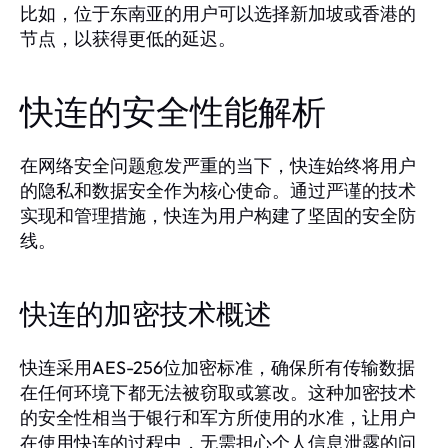
比如，位于东南亚的用户可以选择新加坡或香港的
节点，以获得更低的延迟。
快连的安全性能解析
在网络安全问题愈发严重的当下，快连始终将用户
的隐私和数据安全作为核心使命。通过严谨的技术
实现和管理措施，快连为用户构建了坚固的安全防
线。
快连的加密技术概述
快连采用AES-256位加密标准，确保所有传输数据
在任何环境下都无法被窃取或篡改。这种加密技术
的安全性相当于银行和军方所使用的水准，让用户
在使用快连的过程中，无需担心个人信息泄露的问