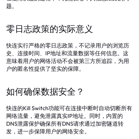
题。
零日志政策的实际意义
快连实行严格的零日志政策，不记录用户的浏览历
史、连接时间、IP地址和流量数据等任何信息。这
意味着用户的网络活动不会被第三方所追踪，为用
户的匿名性提供了坚实的保障。
如何确保数据安全？
快连的Kill Switch功能可在连接中断时自动切断所有
网络流量，避免泄露真实IP地址。同时，内置的
DNS泄露保护确保所有DNS请求通过加密隧道转
发，进一步保障用户的网络安全。