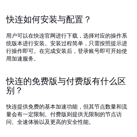
快连如何安装与配置？
用户可以在快连官网进行下载，选择对应的操作系
统版本进行安装。安装过程简单，只需按照提示进
行操作即可。在完成安装后，登录账号即可开始使
用加速服务。
快连的免费版与付费版有什么区
别？
快连提供免费的基本加速功能，但其节点数量和流
量会有一定限制。付费版则提供无限制的节点访
问、全速体验以及更高的安全性能。