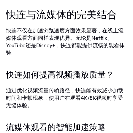
快连与流媒体的完美结合
快连不仅在加速浏览速度方面效果显著，在线上流
媒体观看方面同样表现优异。无论是Netflix、
YouTube还是Disney+，快连都能提供流畅的观看体
验。
快连如何提高视频播放质量？
通过优化视频流量传输路径，快连能有效减少加载
时间和卡顿现象，使用户在观看4K/8K视频时享受
无缝体验。
流媒体观看的智能加速策略