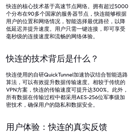
快连的核心技术基于高速节点网络。拥有超过5000
个分布在90多个国家的服务器节点，快连能够根据
用户的位置和网络情况，智能选择最优路径，以降
低延迟并提升速度。用户只需一键连接，即可享受
毫秒级的连接速度和流畅的网络体验。
快连的技术背后是什么？
快连使用的自研QuickTunnel加速协议结合智能选路
算法，可以有效提升数据传输速度。相较于传统的
VPN方案，快连的传输速度可提升达300%。此外，
所有数据在传输过程中都采用AES-256位军事级加
密技术，确保用户的隐私和数据安全。
用户体验：快连的真实反馈