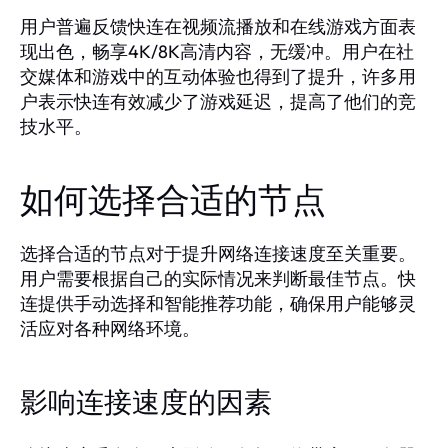
用户普遍反馈快连在视频流播放和在线游戏方面表
现出色，畅享4K/8K高清内容，无缓冲。用户在社
交媒体和游戏中的互动体验也得到了提升，许多用
户表示快连有效减少了游戏延迟，提高了他们的竞
技水平。
如何选择合适的节点
选择合适的节点对于提升网络连接速度至关重要。
用户需要根据自己的实际情况来判断最佳节点。快
连提供手动选择和智能推荐功能，确保用户能够灵
活应对各种网络环境。
影响连接速度的因素