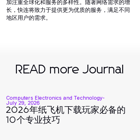
加注重全球化和服务的多样性。随著网络需求的增
长，快连将致力于提供更为优质的服务，满足不同
地区用户的需求。
READ more Journal
Computers Electronics and Technology
-
July 29, 2026
2026年纸飞机下载玩家必备的
10个专业技巧