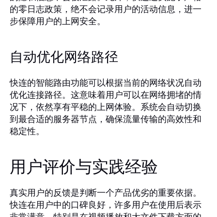
的零日志政策，绝不会记录用户的活动信息，进一
步保障用户的上网安全。
自动优化网络路径
快连的智能路由功能可以根据当前的网络状况自动
优化连接路径。这意味着用户可以在网络拥堵的情
况下，依然享有平稳的上网体验。系统会自动切换
到最合适的服务器节点，确保流量传输的高效性和
稳定性。
用户评价与实践经验
真实用户的反馈是判断一个产品优劣的重要依据。
快连在用户中的口碑良好，许多用户在使用后表示
非常满意，特别是在视频播放和大文件下载方面的