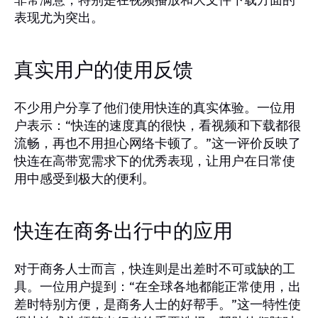
表现尤为突出。
真实用户的使用反馈
不少用户分享了他们使用快连的真实体验。一位用
户表示：“快连的速度真的很快，看视频和下载都很
流畅，再也不用担心网络卡顿了。”这一评价反映了
快连在高带宽需求下的优秀表现，让用户在日常使
用中感受到极大的便利。
快连在商务出行中的应用
对于商务人士而言，快连则是出差时不可或缺的工
具。一位用户提到：“在全球各地都能正常使用，出
差时特别方便，是商务人士的好帮手。”这一特性使