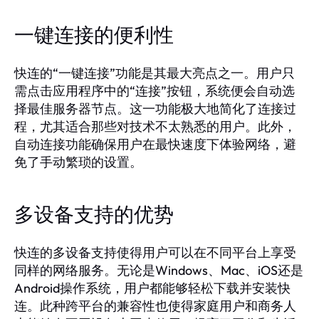
一键连接的便利性
快连的“一键连接”功能是其最大亮点之一。用户只
需点击应用程序中的“连接”按钮，系统便会自动选
择最佳服务器节点。这一功能极大地简化了连接过
程，尤其适合那些对技术不太熟悉的用户。此外，
自动连接功能确保用户在最快速度下体验网络，避
免了手动繁琐的设置。
多设备支持的优势
快连的多设备支持使得用户可以在不同平台上享受
同样的网络服务。无论是Windows、Mac、iOS还是
Android操作系统，用户都能够轻松下载并安装快
连。此种跨平台的兼容性也使得家庭用户和商务人