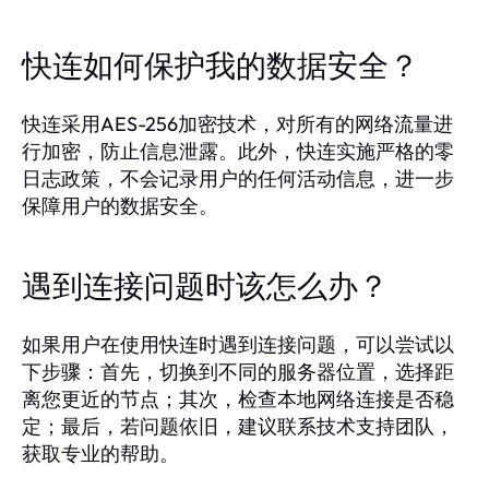
快连如何保护我的数据安全？
快连采用AES-256加密技术，对所有的网络流量进
行加密，防止信息泄露。此外，快连实施严格的零
日志政策，不会记录用户的任何活动信息，进一步
保障用户的数据安全。
遇到连接问题时该怎么办？
如果用户在使用快连时遇到连接问题，可以尝试以
下步骤：首先，切换到不同的服务器位置，选择距
离您更近的节点；其次，检查本地网络连接是否稳
定；最后，若问题依旧，建议联系技术支持团队，
获取专业的帮助。