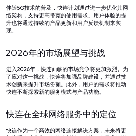
伴随5G技术的普及，快连计划通过进一步优化其网
络架构，支持更高带宽的使用需求。用户体验的提
升也将通过持续的产品更新和用户反馈机制来实
现。
2026年的市场展望与挑战
进入2026年，快连面临的市场竞争将更加激烈。为
了应对这一挑战，快连将加强品牌建设，并通过技
术创新来提升市场份额。此外，用户的需求将推动
快连不断探索新的服务模式与产品功能。
快连在全球网络服务中的定位
快连作为一个高效的网络连接解决方案，未来将更