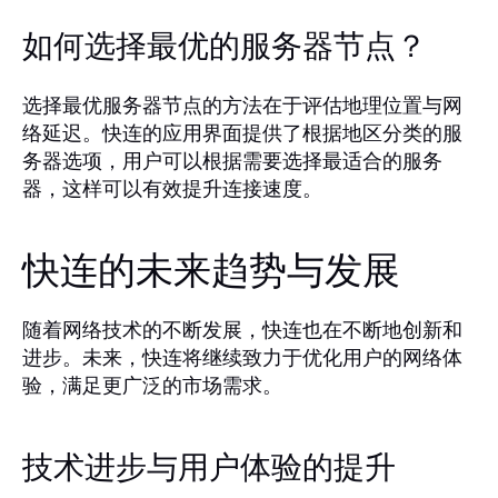
如何选择最优的服务器节点？
选择最优服务器节点的方法在于评估地理位置与网
络延迟。快连的应用界面提供了根据地区分类的服
务器选项，用户可以根据需要选择最适合的服务
器，这样可以有效提升连接速度。
快连的未来趋势与发展
随着网络技术的不断发展，快连也在不断地创新和
进步。未来，快连将继续致力于优化用户的网络体
验，满足更广泛的市场需求。
技术进步与用户体验的提升