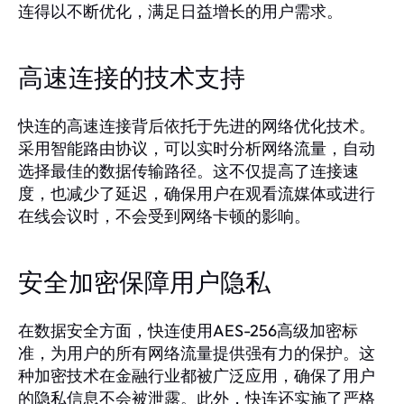
连得以不断优化，满足日益增长的用户需求。
高速连接的技术支持
快连的高速连接背后依托于先进的网络优化技术。
采用智能路由协议，可以实时分析网络流量，自动
选择最佳的数据传输路径。这不仅提高了连接速
度，也减少了延迟，确保用户在观看流媒体或进行
在线会议时，不会受到网络卡顿的影响。
安全加密保障用户隐私
在数据安全方面，快连使用AES-256高级加密标
准，为用户的所有网络流量提供强有力的保护。这
种加密技术在金融行业都被广泛应用，确保了用户
的隐私信息不会被泄露。此外，快连还实施了严格