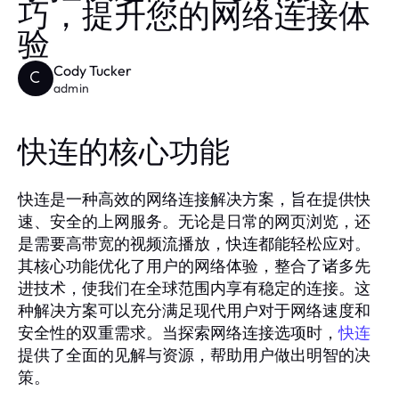
巧，提升您的网络连接体
验
Cody Tucker
C
admin
快连的核心功能
快连是一种高效的网络连接解决方案，旨在提供快
速、安全的上网服务。无论是日常的网页浏览，还
是需要高带宽的视频流播放，快连都能轻松应对。
其核心功能优化了用户的网络体验，整合了诸多先
进技术，使我们在全球范围内享有稳定的连接。这
种解决方案可以充分满足现代用户对于网络速度和
安全性的双重需求。当探索网络连接选项时，
快连
提供了全面的见解与资源，帮助用户做出明智的决
策。