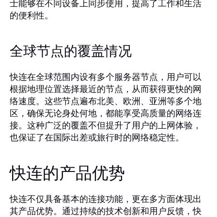
士能够在不同设备上同步使用，提高了工作和生活
的便利性。
全球节点的覆盖情况
快连在全球范围内设有多个服务器节点，用户可以
根据地理位置选择最近的节点，从而获得更快的网
络速度。这些节点遍布北美、欧洲、亚洲等多个地
区，确保无论身处何地，都能享受高质量的网络连
接。这种广泛的覆盖不但提升了用户的上网体验，
也保证了在国际出差或旅行时的网络稳定性。
快连的产品优势
快连不仅具备基本的连接功能，更在多方面体现出
其产品优势。通过持续的技术创新和用户反馈，快