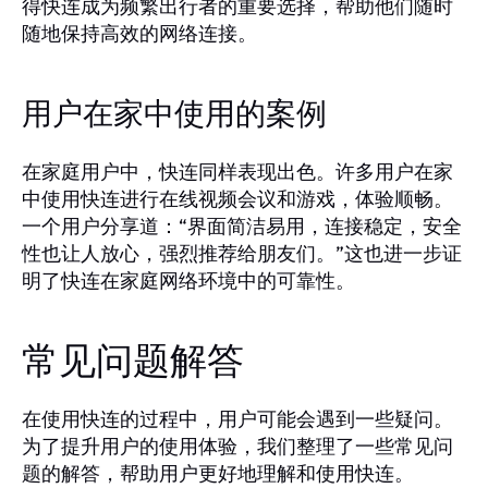
得快连成为频繁出行者的重要选择，帮助他们随时
随地保持高效的网络连接。
用户在家中使用的案例
在家庭用户中，快连同样表现出色。许多用户在家
中使用快连进行在线视频会议和游戏，体验顺畅。
一个用户分享道：“界面简洁易用，连接稳定，安全
性也让人放心，强烈推荐给朋友们。”这也进一步证
明了快连在家庭网络环境中的可靠性。
常见问题解答
在使用快连的过程中，用户可能会遇到一些疑问。
为了提升用户的使用体验，我们整理了一些常见问
题的解答，帮助用户更好地理解和使用快连。