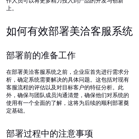
作人员可以将更多精力投入到产品的开发与创新
上。
如何有效部署美洽客服系统
部署前的准备工作
在部署美洽客服系统之前，企业应首先进行需求分
析，确定系统需要解决的具体问题。这包括对现有
客服流程的评估以及对目标客户的特征分析。此
外，确保与团队成员沟通清楚，确保他们对系统的
使用有一个全面的了解，这将为后续的顺利部署奠
定基础。
部署过程中的注意事项