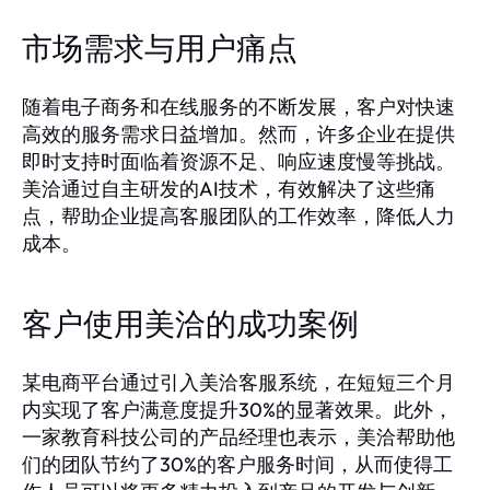
市场需求与用户痛点
随着电子商务和在线服务的不断发展，客户对快速
高效的服务需求日益增加。然而，许多企业在提供
即时支持时面临着资源不足、响应速度慢等挑战。
美洽通过自主研发的AI技术，有效解决了这些痛
点，帮助企业提高客服团队的工作效率，降低人力
成本。
客户使用美洽的成功案例
某电商平台通过引入美洽客服系统，在短短三个月
内实现了客户满意度提升30%的显著效果。此外，
一家教育科技公司的产品经理也表示，美洽帮助他
们的团队节约了30%的客户服务时间，从而使得工