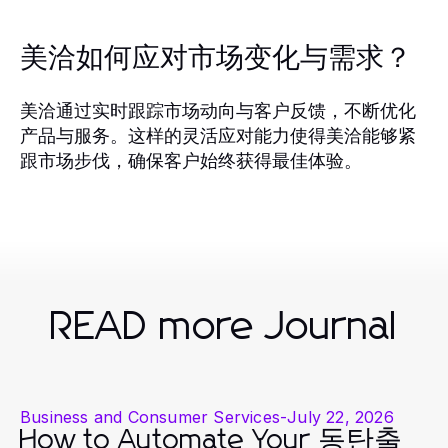
美洽如何应对市场变化与需求？
美洽通过实时跟踪市场动向与客户反馈，不断优化
产品与服务。这样的灵活应对能力使得美洽能够紧
跟市场步伐，确保客户始终获得最佳体验。
READ more Journal
Business and Consumer Services
-
July 22, 2026
How to Automate Your 동탄출