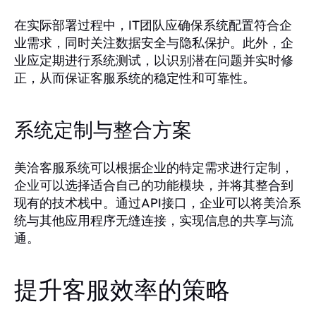
在实际部署过程中，IT团队应确保系统配置符合企
业需求，同时关注数据安全与隐私保护。此外，企
业应定期进行系统测试，以识别潜在问题并实时修
正，从而保证客服系统的稳定性和可靠性。
系统定制与整合方案
美洽客服系统可以根据企业的特定需求进行定制，
企业可以选择适合自己的功能模块，并将其整合到
现有的技术栈中。通过API接口，企业可以将美洽系
统与其他应用程序无缝连接，实现信息的共享与流
通。
提升客服效率的策略