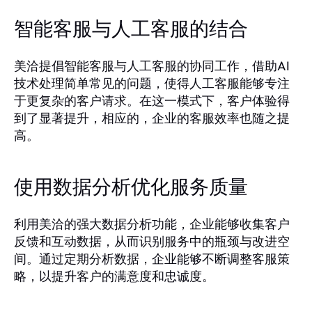
智能客服与人工客服的结合
美洽提倡智能客服与人工客服的协同工作，借助AI
技术处理简单常见的问题，使得人工客服能够专注
于更复杂的客户请求。在这一模式下，客户体验得
到了显著提升，相应的，企业的客服效率也随之提
高。
使用数据分析优化服务质量
利用美洽的强大数据分析功能，企业能够收集客户
反馈和互动数据，从而识别服务中的瓶颈与改进空
间。通过定期分析数据，企业能够不断调整客服策
略，以提升客户的满意度和忠诚度。