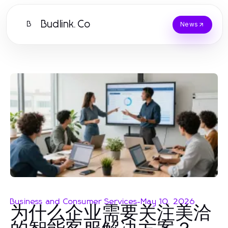
Budlink.Co
B
News
Business and Consumer Services
-
May 10, 2026
为什么企业需要关注美洽