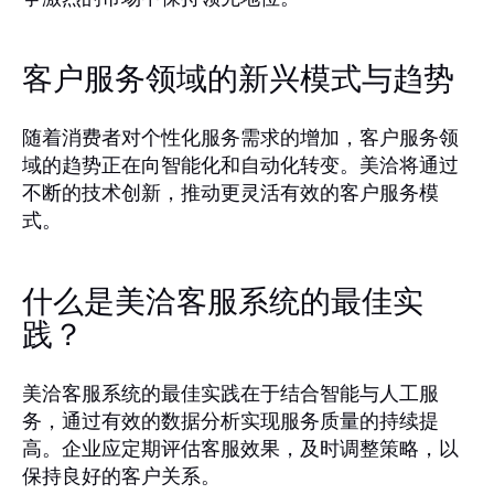
客户服务领域的新兴模式与趋势
随着消费者对个性化服务需求的增加，客户服务领
域的趋势正在向智能化和自动化转变。美洽将通过
不断的技术创新，推动更灵活有效的客户服务模
式。
什么是美洽客服系统的最佳实
践？
美洽客服系统的最佳实践在于结合智能与人工服
务，通过有效的数据分析实现服务质量的持续提
高。企业应定期评估客服效果，及时调整策略，以
保持良好的客户关系。