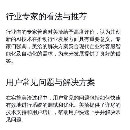
行业专家的看法与推荐
行业内的专家普遍对美洽给予高度评价，认为其创
新的AI技术在推动行业发展方面具有重要意义。专
家们强调，美洽的解决方案契合现代企业对客服智
能化及自动化的需求，为未来发展提供了良好的借
鉴。
用户常见问题与解决方案
在实施美洽过程中，用户常见的问题包括如何快速
有效地进行系统的调试和优化。美洽提供了详尽的
技术支持和用户培训，帮助用户快速上手并解决常
见问题。