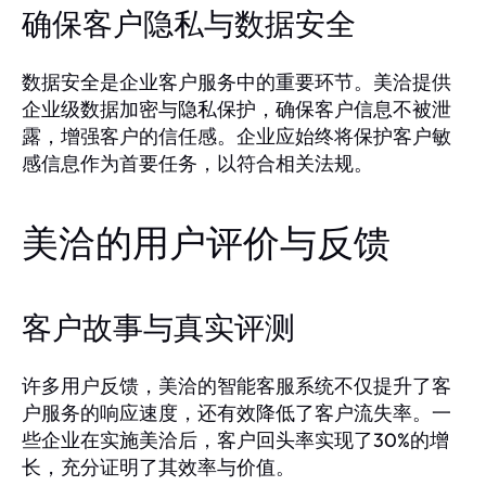
确保客户隐私与数据安全
数据安全是企业客户服务中的重要环节。美洽提供
企业级数据加密与隐私保护，确保客户信息不被泄
露，增强客户的信任感。企业应始终将保护客户敏
感信息作为首要任务，以符合相关法规。
美洽的用户评价与反馈
客户故事与真实评测
许多用户反馈，美洽的智能客服系统不仅提升了客
户服务的响应速度，还有效降低了客户流失率。一
些企业在实施美洽后，客户回头率实现了30%的增
长，充分证明了其效率与价值。