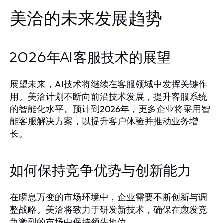
美洽的未来发展趋势
2026年AI客服技术的展望
展望未来，AI技术将继续在客服领域中发挥关键作
用。美洽计划不断向前沿技术发展，提升客服系统
的智能化水平。预计到2026年，更多企业将采用智
能客服解决方案，以提升客户体验并推动业务增
长。
如何保持竞争优势与创新能力
在瞬息万变的市场环境中，企业需要不断创新与调
整战略。美洽将致力于研发新技术，确保在愈发竞
争激烈的市场中保持领先地位。