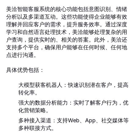
美洽智能客服系统的核心功能包括意图识别、情绪
分析以及多渠道互动。这些功能使得企业能够有效
理解并回应客户的需求，提升服务效率。通过深度
学习和自然语言处理技术，美洽能够处理复杂的用
户查询，提供实时的、相关的答案。此外，美洽还
支持多个平台，确保用户能够在任何时候、任何地
点进行沟通。
具体优势包括：
大模型获客机器人：快速识别潜在客户，提高
转化率。
强大的数据分析能力：实时了解客户行为，优
化营销策略。
多种接入渠道：支持Web、App、社交媒体等
多种联接方式。