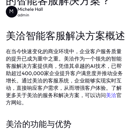
的智能客服解决方案？
Michele Hall
M
admin
美洽智能客服解决方案概述
在当今快速变化的商业环境中，企业客户服务质量
的提升已成为重中之重。美洽作为一个领先的智能
客服解决方案提供商，凭借其卓越的AI技术，已帮
助超过400,000家企业提升客户满意度并推动业务
增长。通过美洽的客服系统，企业能够实现实时互
动，直接响应客户需求，从而增强客户体验。了解
更多关于美洽的服务和解决方案，可以访问
官
美洽
方网站。
美洽的功能与优势