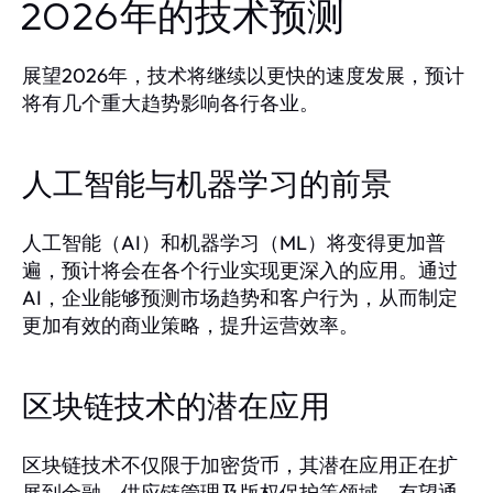
2026年的技术预测
展望2026年，技术将继续以更快的速度发展，预计
将有几个重大趋势影响各行各业。
人工智能与机器学习的前景
人工智能（AI）和机器学习（ML）将变得更加普
遍，预计将会在各个行业实现更深入的应用。通过
AI，企业能够预测市场趋势和客户行为，从而制定
更加有效的商业策略，提升运营效率。
区块链技术的潜在应用
区块链技术不仅限于加密货币，其潜在应用正在扩
展到金融、供应链管理及版权保护等领域。有望通