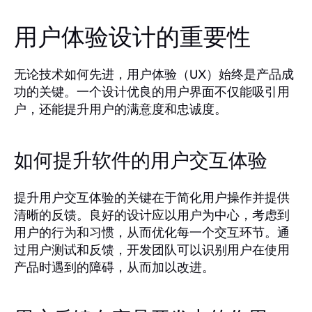
用户体验设计的重要性
无论技术如何先进，用户体验（UX）始终是产品成
功的关键。一个设计优良的用户界面不仅能吸引用
户，还能提升用户的满意度和忠诚度。
如何提升软件的用户交互体验
提升用户交互体验的关键在于简化用户操作并提供
清晰的反馈。良好的设计应以用户为中心，考虑到
用户的行为和习惯，从而优化每一个交互环节。通
过用户测试和反馈，开发团队可以识别用户在使用
产品时遇到的障碍，从而加以改进。