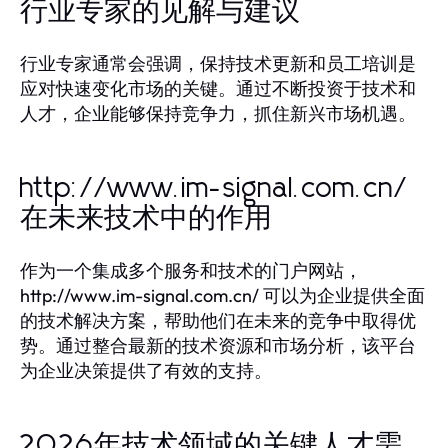
行业专家的见解与建议
行业专家通常会强调，保持技术更新和员工培训是
应对快速变化市场的关键。通过不断投资于技术和
人才，企业能够保持竞争力，抓住新兴市场机遇。
http://www.im-signal.com.cn/
在未来技术中的作用
作为一个集成多个服务和技术的门户网站，
http://www.im-signal.com.cn/ 可以为企业提供全面
的技术解决方案，帮助他们在未来的竞争中取得优
势。通过整合最新的技术资源和市场分析，该平台
为企业决策提供了有效的支持。
2026年技术领域的关键人才需