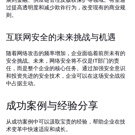
过提高透明度和减少欺诈行为，改变现有的商业规
则。
互联网安全的未来挑战与机遇
随着网络攻击的频率增加，企业面临着前所未有的
安全挑战。未来，网络安全将不仅是IT部门的责
任，而是整个企业的核心任务。通过加强安全意识
和投资先进的安全技术，企业可以在这场安全战役
中占据主动。
成功案例与经验分享
从成功案例中可以汲取宝贵的经验，帮助企业在技
术变革中快速适应和成长。