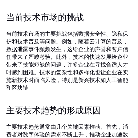
当前技术市场的挑战
当前技术市场的主要挑战包括数据安全性、隐私保
护和技术普及等问题。例如，随着云计算的普及，
数据泄露事件频频发生，这给企业的声誉和客户信
任带来了严峻考验。此外，技术的快速发展给企业
带来了技能短缺的问题，许多企业在寻找合适人才
时感到困难。技术的复杂性和多样化也让企业在实
施新技术时面临风险，特别是新兴技术如人工智能
和区块链。
主要技术趋势的形成原因
主要技术趋势通常由几个关键因素推动。首先，消
费者对数字体验的需求不断上升，推动企业加速数