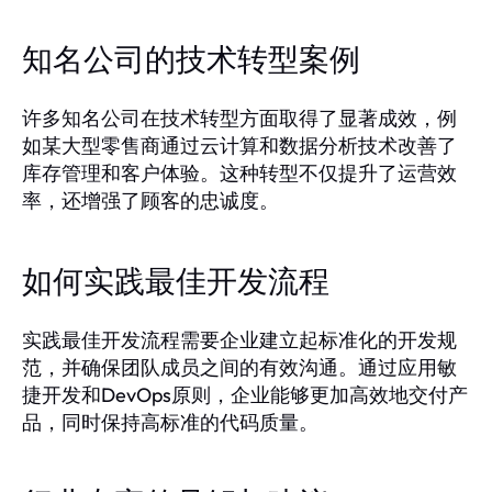
知名公司的技术转型案例
许多知名公司在技术转型方面取得了显著成效，例
如某大型零售商通过云计算和数据分析技术改善了
库存管理和客户体验。这种转型不仅提升了运营效
率，还增强了顾客的忠诚度。
如何实践最佳开发流程
实践最佳开发流程需要企业建立起标准化的开发规
范，并确保团队成员之间的有效沟通。通过应用敏
捷开发和DevOps原则，企业能够更加高效地交付产
品，同时保持高标准的代码质量。