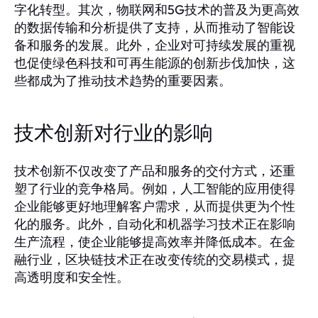
字化转型。其次，物联网和5G技术的普及为更高效
的数据传输和分析提供了支持，从而推动了智能设
备和服务的发展。此外，企业对可持续发展的重视
也促使绿色科技和可再生能源的创新步伐加快，这
些都成为了推动技术趋势的重要因素。
技术创新对行业的影响
技术创新不仅改变了产品和服务的交付方式，还重
塑了行业的竞争格局。例如，人工智能的应用使得
企业能够更好地理解客户需求，从而提供更为个性
化的服务。此外，自动化和机器学习技术正在影响
生产流程，使企业能够提高效率并降低成本。在金
融行业，区块链技术正在改变传统的交易模式，提
高透明度和安全性。