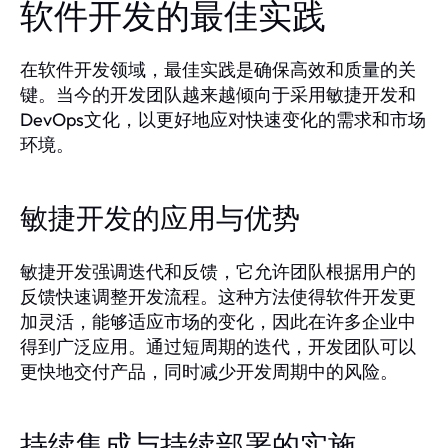
软件开发的最佳实践
在软件开发领域，最佳实践是确保高效和质量的关
键。当今的开发团队越来越倾向于采用敏捷开发和
DevOps文化，以更好地应对快速变化的需求和市场
环境。
敏捷开发的应用与优势
敏捷开发强调迭代和反馈，它允许团队根据用户的
反馈快速调整开发流程。这种方法使得软件开发更
加灵活，能够适应市场的变化，因此在许多企业中
得到广泛应用。通过短周期的迭代，开发团队可以
更快地交付产品，同时减少开发周期中的风险。
持续集成与持续部署的实施