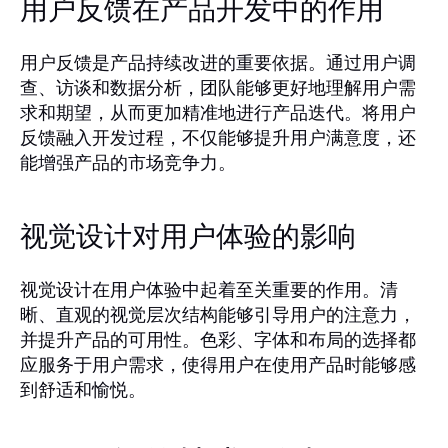
用户反馈在产品开发中的作用
用户反馈是产品持续改进的重要依据。通过用户调
查、访谈和数据分析，团队能够更好地理解用户需
求和期望，从而更加精准地进行产品迭代。将用户
反馈融入开发过程，不仅能够提升用户满意度，还
能增强产品的市场竞争力。
视觉设计对用户体验的影响
视觉设计在用户体验中起着至关重要的作用。清
晰、直观的视觉层次结构能够引导用户的注意力，
并提升产品的可用性。色彩、字体和布局的选择都
应服务于用户需求，使得用户在使用产品时能够感
到舒适和愉悦。