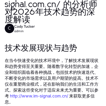
signal.com.cn/ 的分析师
对2026年技术趋势的深
度解读
Cody Tucker
C
admin
技术发展现状与趋势
在当今快速变化的技术环境中，了解技术发展现状
和趋势变得至关重要。随着数字化转型的加速，企
业和组织面临着各种挑战，包括技术的快速迭代、
不断变化的市场需求以及用户期望的提高。技术不
仅在重塑商业模式，还在影响我们的生活和工作方
式。探索这些变化对于适应未来尤为重要。可以参
考
来获取更多信
http://www.im-signal.com.cn/
息。