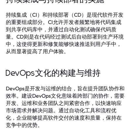
持续集成（CI）和持续部署（CD）是现代软件开发
的重要组成部分。CI允许开发者频繁地将代码集成
到共享代码库中，并通过自动化测试确保代码质
量。CD则是在代码经过测试后自动部署到生产环境
中，这使得更新和修复能够快速推送到用户手中，
从而显著提高了用户体验。
DevOps文化的构建与维持
DevOps是开发与运维的结合，旨在提升团队协作和
效率。建设DevOps文化意味着跨部门的协作，需要
开发、运维和业务团队之间紧密合作，以快速响应
市场需求并解决问题。通过自动化工具和流程优
化，企业能够提高软件交付的速度和质量，保持在
竞争中的优势。