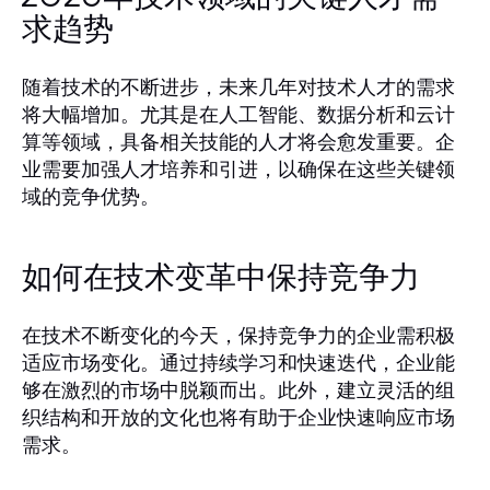
求趋势
随着技术的不断进步，未来几年对技术人才的需求
将大幅增加。尤其是在人工智能、数据分析和云计
算等领域，具备相关技能的人才将会愈发重要。企
业需要加强人才培养和引进，以确保在这些关键领
域的竞争优势。
如何在技术变革中保持竞争力
在技术不断变化的今天，保持竞争力的企业需积极
适应市场变化。通过持续学习和快速迭代，企业能
够在激烈的市场中脱颖而出。此外，建立灵活的组
织结构和开放的文化也将有助于企业快速响应市场
需求。