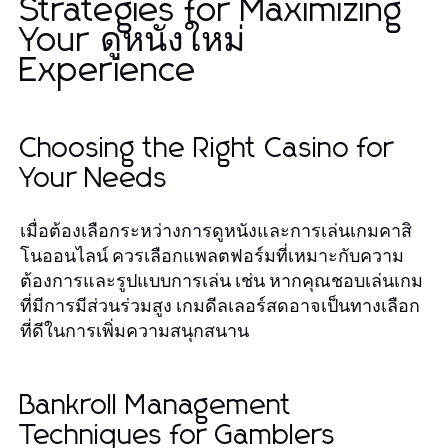
Strategies for Maximizing
Your ดูหนังใหม่
Experience
Choosing the Right Casino for
Your Needs
เมื่อต้องเลือกระหว่างการดูหนังและการเล่นเกมคาสิ
โนออนไลน์ ควรเลือกแพลตฟอร์มที่เหมาะกับความ
ต้องการและรูปแบบการเล่น เช่น หากคุณชอบเล่นเกม
ที่มีการมีส่วนร่วมสูง เกมดีลเลอร์สดอาจเป็นทางเลือก
ที่ดีในการเพิ่มความสนุกสนาน
Bankroll Management
Techniques for Gamblers