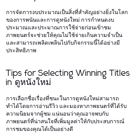
การจัดการงบประมาณเป็นสิ่งที่สำคัญอย่างยิ่งในโลก
ของการพนันและการดูหนังใหม่ การกำหนดงบ
ประมาณและประมาณการใช้จ่ายก่อนเข้าชม
ภาพยนตร์จะช่วยให้คุณไม่ใช้จ่ายเกินความจำเป็น
และสามารถเพลิดเพลินไปกับกิจกรรมนี้ได้อย่างมี
ประสิทธิภาพ
Tips for Selecting Winning Titles
in ดูหนังใหม่
การเลือกชื่อเรื่องที่ชนะในการดูหนังใหม่สามารถ
ทำได้โดยการอ่านรีวิว และมองหาภาพยนตร์ที่ได้รับ
ความนิยมจากผู้ชม แน่นอนว่าคุณอาจพบกับ
ภาพยนตร์ที่น่าสนใจที่เพิ่มมูลค่าให้กับประสบการณ์
การชมของคุณได้เป็นอย่างดี