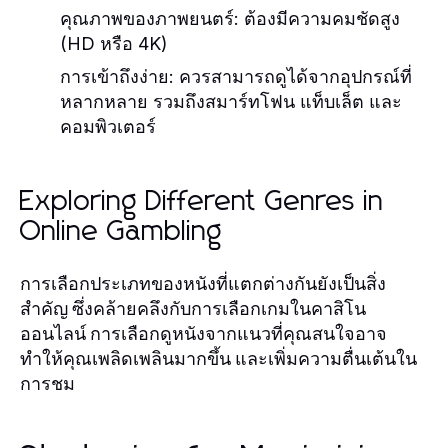
คุณภาพของภาพยนตร์: ต้องมีความคมชัดสูง
(HD หรือ 4K)
การเข้าถึงง่าย: ควรสามารถดูได้จากอุปกรณ์ที่
หลากหลาย รวมถึงสมาร์ทโฟน แท็บเล็ต และ
คอมพิวเตอร์
Exploring Different Genres in
Online Gambling
การเลือกประเภทของหนังที่แตกต่างกันยังเป็นสิ่ง
สำคัญ ซึ่งคล้ายคลึงกับการเลือกเกมในคาสิโน
ออนไลน์ การเลือกดูหนังจากแนวที่คุณสนใจอาจ
ทำให้คุณเพลิดเพลินมากขึ้น และเพิ่มความตื่นเต้นใน
การชม