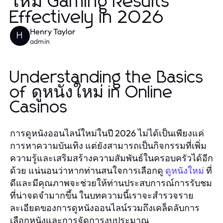
ใหม่ Gaming Results
Effectively in 2026
Henry Taylor
H
admin
Understanding the Basics
of ดูหนังใหม่ in Online
Casinos
การดูหนังออนไลน์ใหม่ในปี 2026 ไม่ได้เป็นเพียงแค่
การหาความบันเทิง แต่ยังสามารถเป็นกิจกรรมที่เพิ่ม
ความรู้และเสริมสร้างความสัมพันธ์ในครอบครัวได้อีก
ด้วย แน่นอนว่าหากท่านสนใจการเลือกดู
ที่
ดูหนังใหม่
ดีและมีคุณภาพจะช่วยให้ท่านประสบการณ์การรับชม
ที่น่าจดจำมากขึ้น ในบทความนี้เราจะสำรวจราย
ละเอียดของการดูหนังออนไลน์รวมถึงเคล็ดลับการ
เลือกหนังและการจัดการงบประมาณ