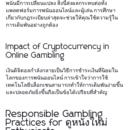
พนันมีการเปลี่ยนแปลง สิ่งนี้ส่งผลกระทบต่อทั้ง
แพลตฟอร์มการพนันออนไลน์และผู้เล่น การศึกษา
เกี่ยวกับกฎระเบียบล่าสุดจะช่วยให้คุณใช้ความรู้ใน
การเดิมพันอย่างถูกต้อง
Impact of Cryptocurrency in
Online Gambling
เงินดิจิตอลกำลังกลายเป็นวิธีการชำระเงินที่นิยมใน
โลกของการพนันออนไลน์ การเข้าใจว่าการใช้
เทคโนโลยีบล็อกเชนสามารถทำให้การเดิมพันง่ายขึ้น
และปลอดภัยยิ่งขึ้นถือเป็นข้อได้เปรียบที่สำคัญ
Responsible Gambling
Practices for ดูหนังใหม่