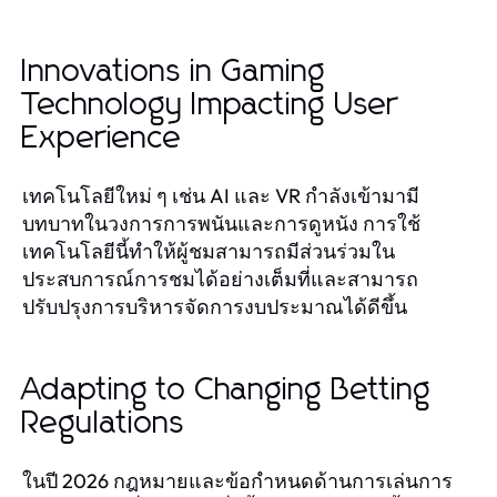
Innovations in Gaming
Technology Impacting User
Experience
เทคโนโลยีใหม่ ๆ เช่น AI และ VR กำลังเข้ามามี
บทบาทในวงการการพนันและการดูหนัง การใช้
เทคโนโลยีนี้ทำให้ผู้ชมสามารถมีส่วนร่วมใน
ประสบการณ์การชมได้อย่างเต็มที่และสามารถ
ปรับปรุงการบริหารจัดการงบประมาณได้ดีขึ้น
Adapting to Changing Betting
Regulations
ในปี 2026 กฎหมายและข้อกำหนดด้านการเล่นการ