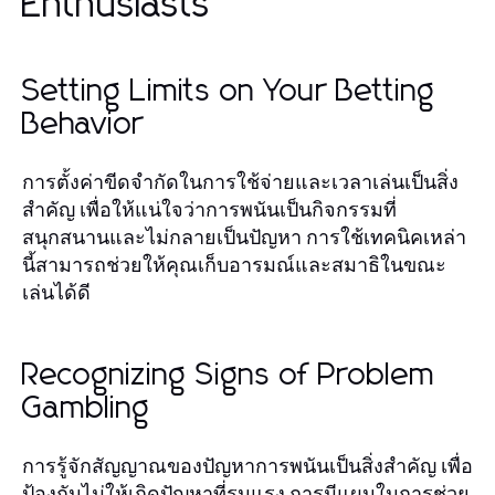
Enthusiasts
Setting Limits on Your Betting
Behavior
การตั้งค่าขีดจำกัดในการใช้จ่ายและเวลาเล่นเป็นสิ่ง
สำคัญ เพื่อให้แน่ใจว่าการพนันเป็นกิจกรรมที่
สนุกสนานและไม่กลายเป็นปัญหา การใช้เทคนิคเหล่า
นี้สามารถช่วยให้คุณเก็บอารมณ์และสมาธิในขณะ
เล่นได้ดี
Recognizing Signs of Problem
Gambling
การรู้จักสัญญาณของปัญหาการพนันเป็นสิ่งสำคัญ เพื่อ
ป้องกันไม่ให้เกิดปัญหาที่รุนแรง การมีแผนในการช่วย