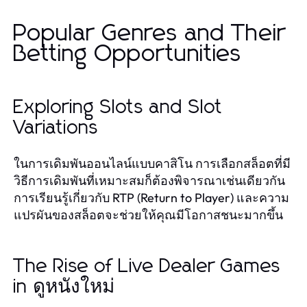
Popular Genres and Their
Betting Opportunities
Exploring Slots and Slot
Variations
ในการเดิมพันออนไลน์แบบคาสิโน การเลือกสล็อตที่มี
วิธีการเดิมพันที่เหมาะสมก็ต้องพิจารณาเช่นเดียวกัน
การเรียนรู้เกี่ยวกับ RTP (Return to Player) และความ
แปรผันของสล็อตจะช่วยให้คุณมีโอกาสชนะมากขึ้น
The Rise of Live Dealer Games
in ดูหนังใหม่