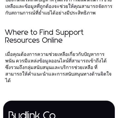
เหลือและข้อมูลที่ถูกต้องจะช่วยให้คุณสามารถจัดการ
กับสถานการณ์ที่ย่ำแย่ได้อย่างมีประสิทธิภาพ
Where to Find Support
Resources Online
เมื่อคุณต้องการความช่วยเหลือเกี่ยวกับปัญหาการ
พนัน ควรมีแหล่งข้อมูลออนไลน์ที่สามารถเข้าถึงได้
ซึ่งรวมถึงกลุ่มสนับสนุนและบริการช่วยเหลือ ที่
สามารถให้คำแนะนำและการสนับสนุนทางด้านจิตใจ
ได้
Budlink.Co