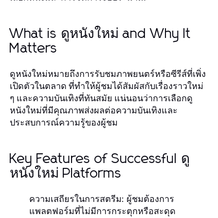
What is ดูหนังใหม่ and Why It
Matters
ดูหนังใหม่หมายถึงการรับชมภาพยนตร์หรือซีรีส์ที่เพิ่ง
เปิดตัวในตลาด ที่ทำให้ผู้ชมได้สัมผัสกับเรื่องราวใหม่
ๆ และความบันเทิงที่ทันสมัย แน่นอนว่าการเลือกดู
หนังใหม่ที่มีคุณภาพส่งผลต่อความบันเทิงและ
ประสบการณ์ความรู้ของผู้ชม
Key Features of Successful ดู
หนังใหม่ Platforms
ความเสถียรในการสตรีม: ผู้ชมต้องการ
แพลตฟอร์มที่ไม่มีการกระตุกหรือสะดุด