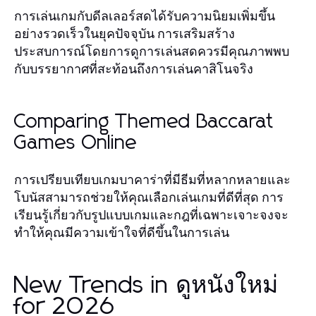
การเล่นเกมกับดีลเลอร์สดได้รับความนิยมเพิ่มขึ้น
อย่างรวดเร็วในยุคปัจจุบัน การเสริมสร้าง
ประสบการณ์โดยการดูการเล่นสดควรมีคุณภาพพบ
กับบรรยากาศที่สะท้อนถึงการเล่นคาสิโนจริง
Comparing Themed Baccarat
Games Online
การเปรียบเทียบเกมบาคาร่าที่มีธีมที่หลากหลายและ
โบนัสสามารถช่วยให้คุณเลือกเล่นเกมที่ดีที่สุด การ
เรียนรู้เกี่ยวกับรูปแบบเกมและกฎที่เฉพาะเจาะจงจะ
ทำให้คุณมีความเข้าใจที่ดีขึ้นในการเล่น
New Trends in ดูหนังใหม่
for 2026